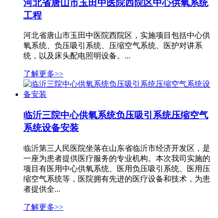
河北省唐山市玉田中医院西院区中心供氧系统
工程
河北省唐山市玉田中医院西院区，实施项目包括中心供
氧系统、负压吸引系统、压缩空气系统、医护对讲系
统，以及床头配电照明设备。...
了解更多>>
临沂三院中心供氧系统负压吸引系统压缩空气
系统设备安装
临沂第三人民医院坐落在山东省临沂市经济开发区，是
一座为患者提供医疗服务的专业机构。本次我司实施的
项目有医用中心供氧系统、医用负压吸引系统、医用压
缩空气系统等，医院拥有先进的医疗设备和技术，为患
者提供全...
了解更多>>