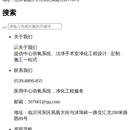
搜索
关于我们
提供中心供氧系统、洁净手术室净化工程设计 · 定制 ·
施工一站式
联系我们
0539-8899-855
医用中心供氧系统，净化工程服务
邮箱：507601@qq.com
地址：临沂河东区凤凰大街与沭埠岭一路交汇北200米路
西89号
底部导航