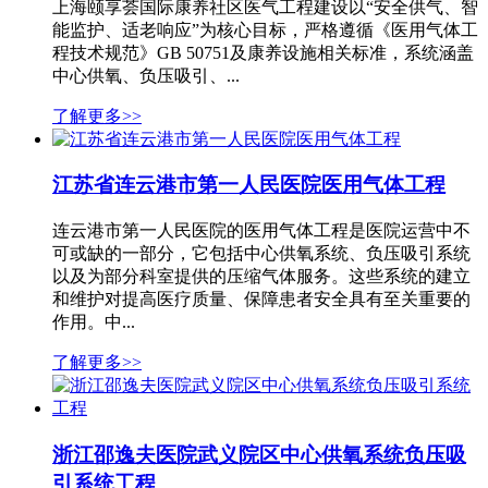
上海颐享荟国际康养社区医气工程建设以“安全供气、智
能监护、适老响应”为核心目标，严格遵循《医用气体工
程技术规范》GB 50751及康养设施相关标准，系统涵盖
中心供氧、负压吸引、...
了解更多>>
江苏省连云港市第一人民医院医用气体工程
连云港市第一人民医院的医用气体工程是医院运营中不
可或缺的一部分，它包括中心供氧系统、负压吸引系统
以及为部分科室提供的压缩气体服务。这些系统的建立
和维护对提高医疗质量、保障患者安全具有至关重要的
作用。中...
了解更多>>
浙江邵逸夫医院武义院区中心供氧系统负压吸
引系统工程