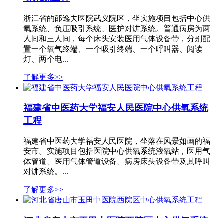
浙江省的邵逸夫医院武义院区，坐实施项目包括中心供
氧系统、负压吸引系统、医护对讲系统。普通病房为两
人间和三人间，每个床头安装医用气体设备带，分别配
置一个氧气终端、一个吸引终端、一个呼叫器、阅读
灯、两个电...
了解更多>>
福建省中医药大学福安人民医院中心供氧系统
工程
福建省中医药大学福安人民医院，坐落在风景如画的福
安市。实施项目包括医院中心供氧系统液氧站，医用气
体管道、医用气体管道设备、病房床头设备带及其呼叫
对讲系统。...
了解更多>>