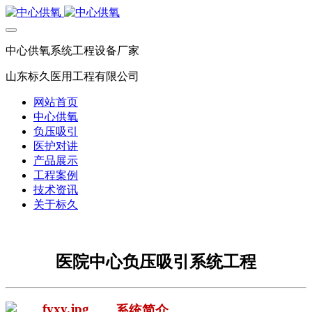
中心供氧系统工程设备厂家
山东标久医用工程有限公司
网站首页
中心供氧
负压吸引
医护对讲
产品展示
工程案例
技术资讯
关于标久
医院中心负压吸引系统工程
系统简介