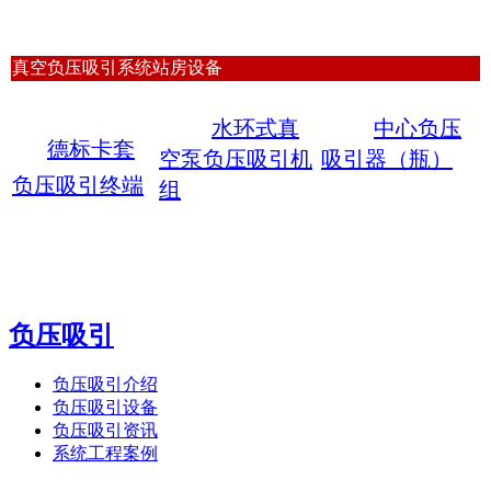
真空负压吸引系统站房设备
水环式真
中心负压
德标卡套
空泵负压吸引机
吸引器（瓶）
负压吸引终端
组
负压吸引
负压吸引介绍
负压吸引设备
负压吸引资讯
系统工程案例