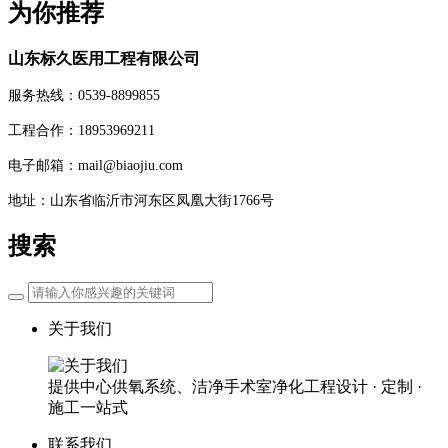
为你推荐
山东标久医用工程有限公司
服务热线：0539-8899855
工程合作：18953969211
电子邮箱：mail@biaojiu.com
地址：山东省临沂市河东区凤凰大街1766号
搜索
关于我们
提供中心供氧系统、洁净手术室净化工程设计 · 定制 ·
施工一站式
联系我们