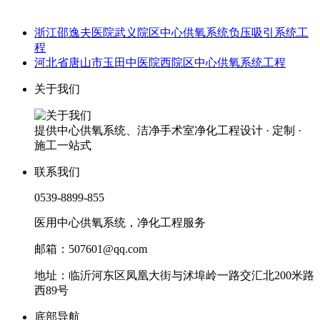
浙江邵逸夫医院武义院区中心供氧系统负压吸引系统工
程
河北省唐山市玉田中医院西院区中心供氧系统工程
关于我们
提供中心供氧系统、洁净手术室净化工程设计 · 定制 ·
施工一站式
联系我们
0539-8899-855
医用中心供氧系统，净化工程服务
邮箱：507601@qq.com
地址：临沂河东区凤凰大街与沭埠岭一路交汇北200米路
西89号
底部导航