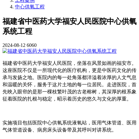
工程案例
中心供氧工程
福建省中医药大学福安人民医院中心供氧
系统工程
2024-08-12
6060
福建省中医药大学福安人民医院，坐落在风景如画的福安市。
这座医院不仅是一所现代化的医疗机构，更是中医药文化的传
承与发扬之地。医院内的每一处角落都洋溢着浓厚的人文气息
和温暖的关怀，服务于这片土地的每一位居民。走进医院，首
先映入眼帘的是那一棵枝繁叶茂的古老榕树，其深厚的根系象
征着医院的扎根与稳定，昭示着历史的悠久与文化的厚重。
实施项目包括医院中心供氧系统液氧站，医用气体管道、医用
气体管道设备、病房床头设备带及其呼叫对讲系统。