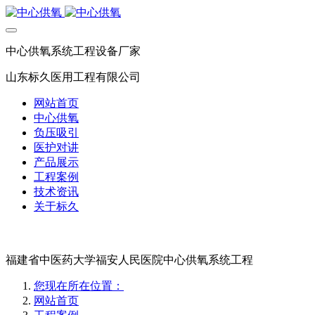
中心供氧系统工程设备厂家
山东标久医用工程有限公司
网站首页
中心供氧
负压吸引
医护对讲
产品展示
工程案例
技术资讯
关于标久
福建省中医药大学福安人民医院中心供氧系统工程
您现在所在位置：
网站首页